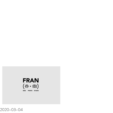
​2020-03-04