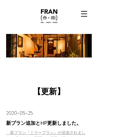
NEWS
​【更新】
​2020-05-25
新プラン追加とHP更新しました。
​ 新プラン『ミラープラン』が追加されまし