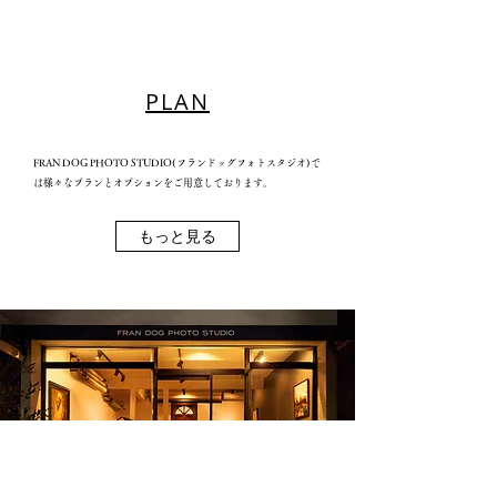
PLAN
​FRAN DOG PHOTO STUDIO(フランドッグフォトスタジオ)で
は様々なプランとオプションをご用意しております。
もっと見る