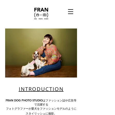
INTRODUCTION
FRAN DOG PHOTO STUDIOはファッション誌や広告等
で活躍する
フォトグラファーが愛犬をファッションモデルのように
スタイリッシュに撮影
。