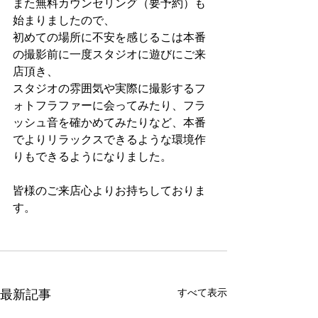
また無料カウンセリング（要予約）も
始まりましたので、
初めての場所に不安を感じるこは本番
の撮影前に一度スタジオに遊びにご来
店頂き、
スタジオの雰囲気や実際に撮影するフ
ォトフラファーに会ってみたり、フラ
ッシュ音を確かめてみたりなど、本番
でよりリラックスできるような環境作
りもできるようになりました。
皆様のご来店心よりお持ちしておりま
す。
最新記事
すべて表示