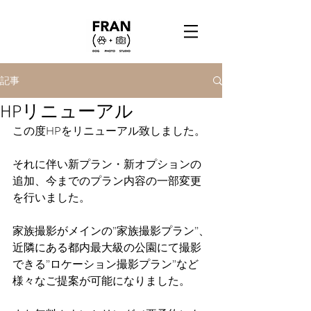
記事
HPリニューアル
この度HPをリニューアル致しました。
それに伴い新プラン・新オプションの
追加、今までのプラン内容の一部変更
を行いました。
家族撮影がメインの”家族撮影プラン”、
近隣にある都内最大級の公園にて撮影
できる”ロケーション撮影プラン”など
様々なご提案が可能になりました。